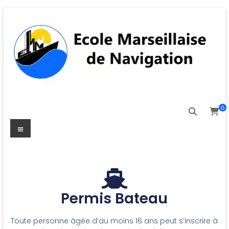
0
Permis Bateau
Toute personne âgée d’au moins 16 ans peut s’inscrire à