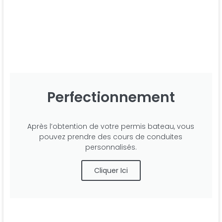
Perfectionnement
Après l’obtention de votre permis bateau, vous
pouvez prendre des cours de conduites
personnalisés.
Cliquer Ici