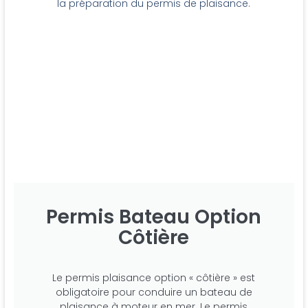
la préparation du permis de plaisance.
Permis Bateau Option
Côtière
Le permis plaisance option « côtière » est
obligatoire pour conduire un bateau de
plaisance à moteur en mer. Le permis