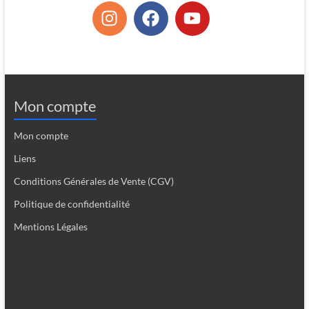
Mon compte
Mon compte
Liens
Conditions Générales de Vente (CGV)
Politique de confidentialité
Mentions Légales