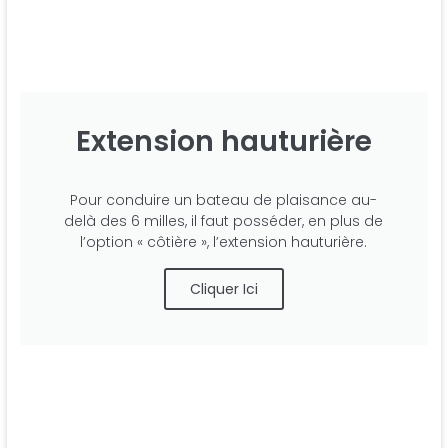
Extension hauturière
Pour conduire un bateau de plaisance au-
delà des 6 milles, il faut posséder, en plus de
l’option « côtière », l’extension hauturière.
Cliquer Ici