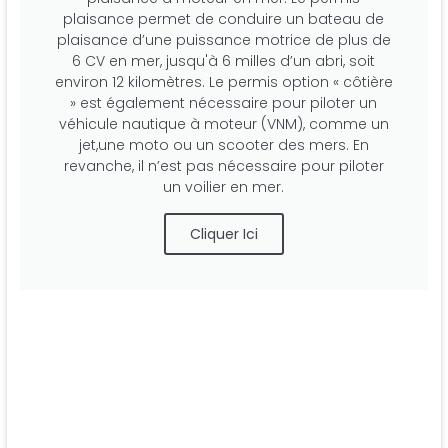
plaisance permet de conduire un bateau de
plaisance d’une puissance motrice de plus de
6 CV en mer, jusqu'à 6 milles d’un abri, soit
environ 12 kilomètres. Le permis option « côtière
» est également nécessaire pour piloter un
véhicule nautique à moteur (VNM), comme un
jet,une moto ou un scooter des mers. En
revanche, il n’est pas nécessaire pour piloter
un voilier en mer.
Cliquer Ici